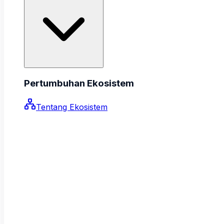
Pertumbuhan Ekosistem
Tentang Ekosistem