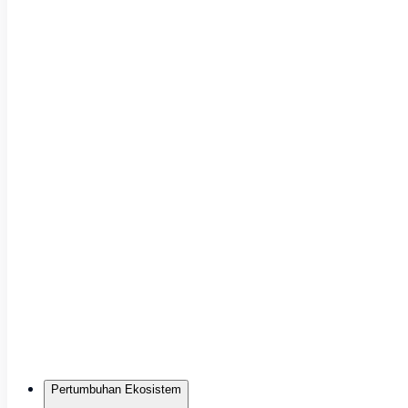
Pertumbuhan Ekosistem