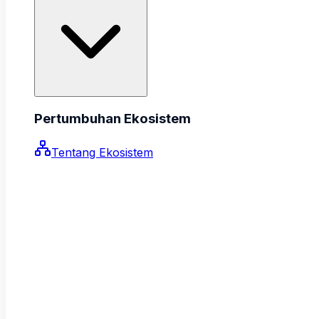
Pertumbuhan Ekosistem
Tentang Ekosistem