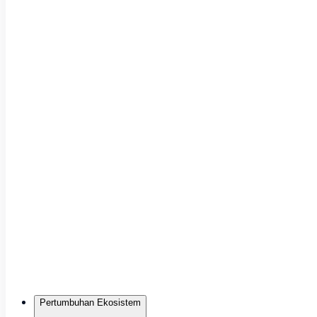
Pertumbuhan Ekosistem