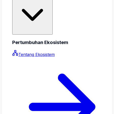
Pertumbuhan Ekosistem
Tentang Ekosistem