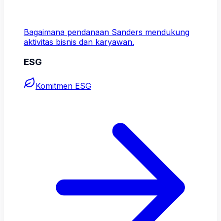
Bagaimana pendanaan Sanders mendukung
aktivitas bisnis dan karyawan.
ESG
Komitmen ESG