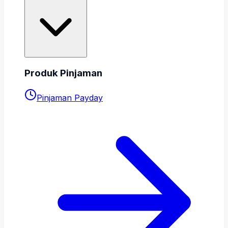
Produk Pinjaman
Pinjaman Payday