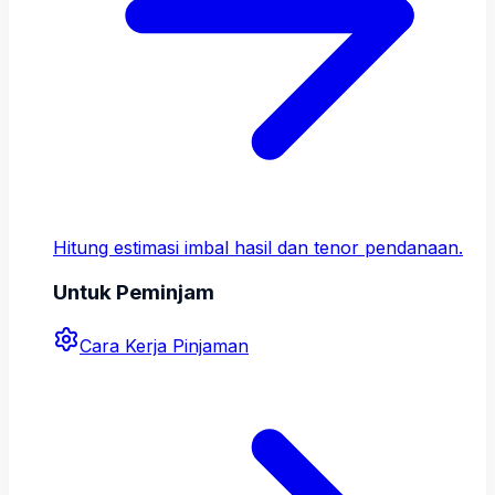
Hitung estimasi imbal hasil dan tenor pendanaan.
Untuk Peminjam
Cara Kerja Pinjaman