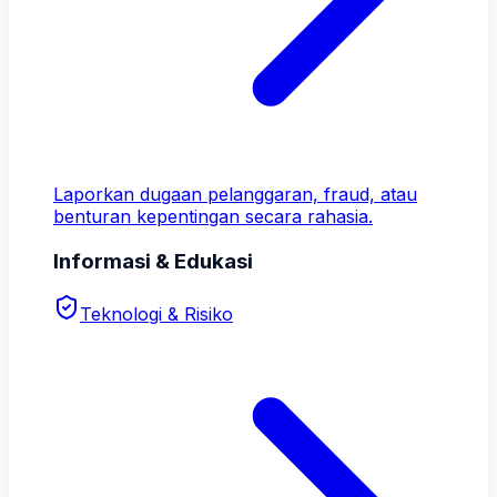
Laporkan dugaan pelanggaran, fraud, atau
benturan kepentingan secara rahasia.
Informasi & Edukasi
Teknologi & Risiko