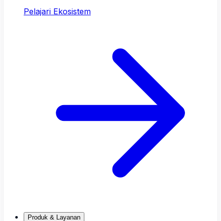
Pelajari Ekosistem
Produk & Layanan