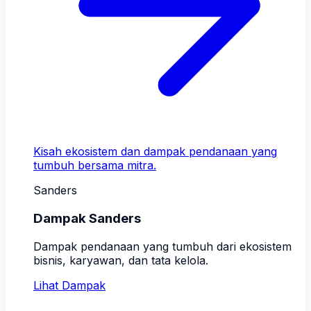
Kisah ekosistem dan dampak pendanaan yang
tumbuh bersama mitra.
Sanders
Dampak Sanders
Dampak pendanaan yang tumbuh dari ekosistem
bisnis, karyawan, dan tata kelola.
Lihat Dampak