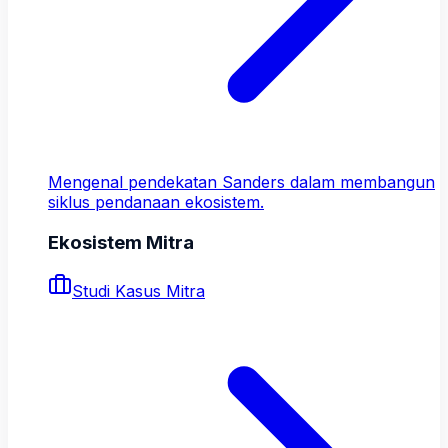
Mengenal pendekatan Sanders dalam membangun
siklus pendanaan ekosistem.
Ekosistem Mitra
Studi Kasus Mitra