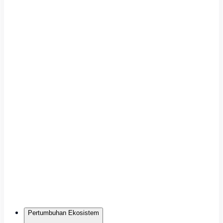
Pertumbuhan Ekosistem