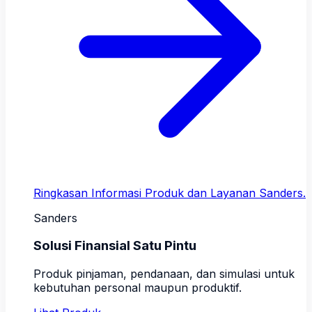
Ringkasan Informasi Produk dan Layanan Sanders.
Sanders
Solusi Finansial Satu Pintu
Produk pinjaman, pendanaan, dan simulasi untuk
kebutuhan personal maupun produktif.