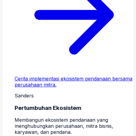
Cerita implementasi ekosistem pendanaan bersama
perusahaan mitra.
Sanders
Pertumbuhan Ekosistem
Membangun ekosistem pendanaan yang
menghubungkan perusahaan, mitra bisnis,
karyawan, dan pendana.