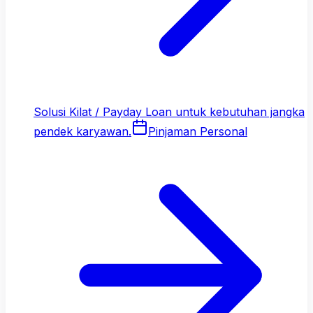
Solusi Kilat / Payday Loan untuk kebutuhan jangka
pendek karyawan.
Pinjaman Personal