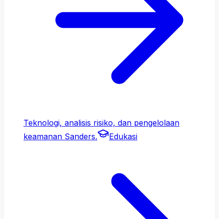
Teknologi, analisis risiko, dan pengelolaan
keamanan Sanders.
Edukasi