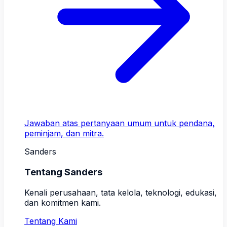
Jawaban atas pertanyaan umum untuk pendana,
peminjam, dan mitra.
Sanders
Tentang Sanders
Kenali perusahaan, tata kelola, teknologi, edukasi,
dan komitmen kami.
Tentang Kami