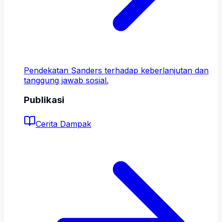
Pendekatan Sanders terhadap keberlanjutan dan
tanggung jawab sosial.
Publikasi
Cerita Dampak