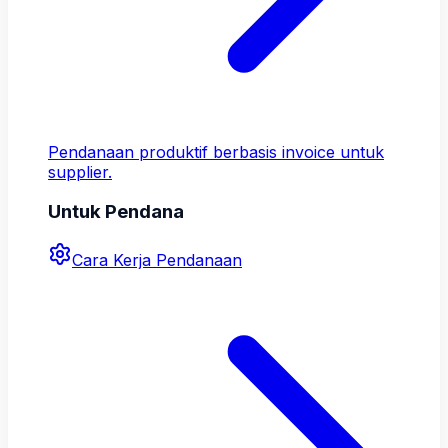
Pendanaan produktif berbasis invoice untuk
supplier.
Untuk Pendana
Cara Kerja Pendanaan