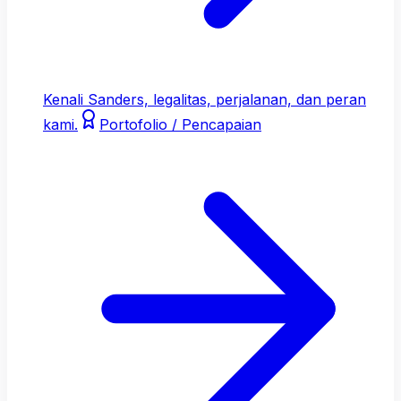
Kenali Sanders, legalitas, perjalanan, dan peran
kami.
Portofolio / Pencapaian