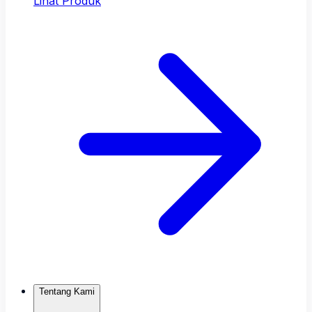
Lihat Produk
Tentang Kami