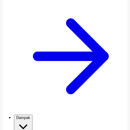
Dampak