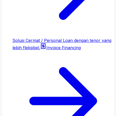
Solusi Cermat / Personal Loan dengan tenor yang
lebih fleksibel.
Invoice Financing