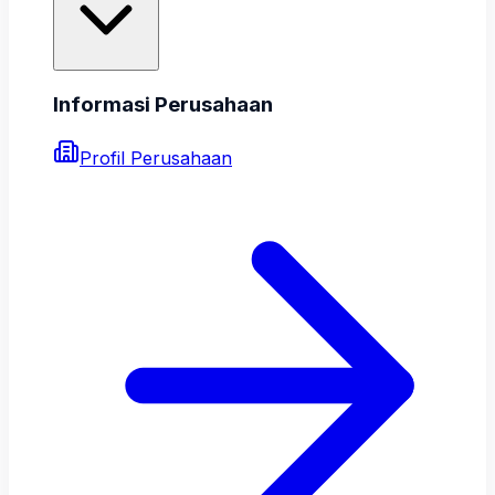
Informasi Perusahaan
Profil Perusahaan