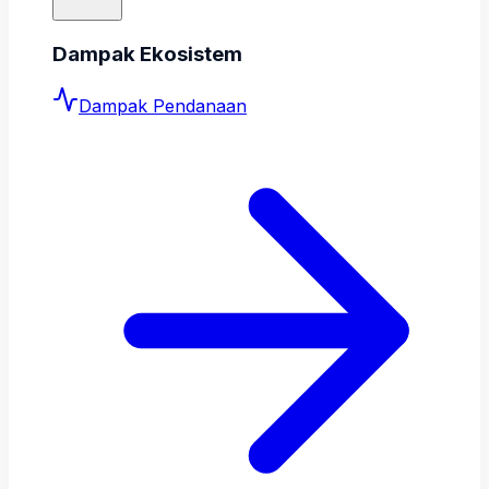
Dampak Ekosistem
Dampak Pendanaan